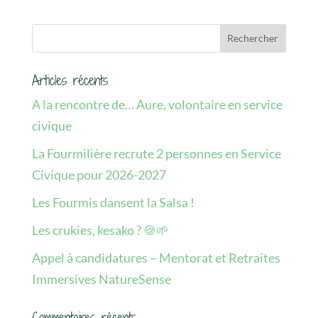
Articles récents
A la rencontre de… Aure, volontaire en service
civique
La Fourmilière recrute 2 personnes en Service
Civique pour 2026-2027
Les Fourmis dansent la Salsa !
Les crukies, kesako ? 🍪🌱
Appel à candidatures – Mentorat et Retraites
Immersives NatureSense
Commentaires récents