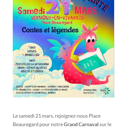
Le samedi 21 mars, rejoignez-nous Place
Beauregard pour notre
Grand Carnaval
sur le