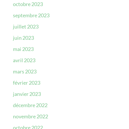
octobre 2023
septembre 2023
juillet 2023
juin 2023
mai 2023
avril 2023
mars 2023
février 2023
janvier 2023
décembre 2022
novembre 2022
octobre 2022