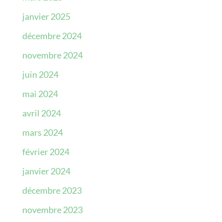
janvier 2025
décembre 2024
novembre 2024
juin 2024
mai 2024
avril 2024
mars 2024
février 2024
janvier 2024
décembre 2023
novembre 2023