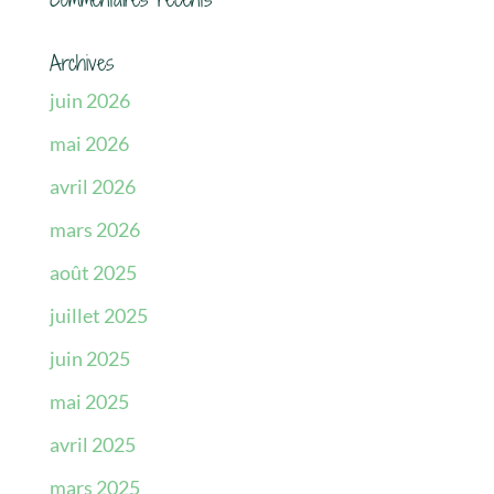
Archives
juin 2026
mai 2026
avril 2026
mars 2026
août 2025
juillet 2025
juin 2025
mai 2025
avril 2025
mars 2025