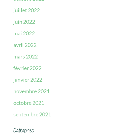
juillet 2022
juin 2022
mai 2022
avril 2022
mars 2022
février 2022
janvier 2022
novembre 2021
octobre 2021
septembre 2021
Catégories