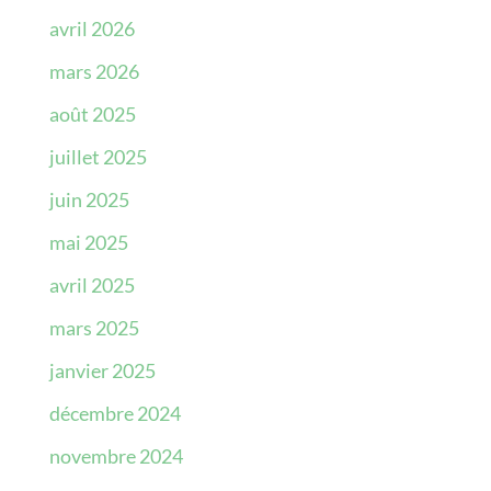
avril 2026
mars 2026
août 2025
juillet 2025
juin 2025
mai 2025
avril 2025
mars 2025
janvier 2025
décembre 2024
novembre 2024