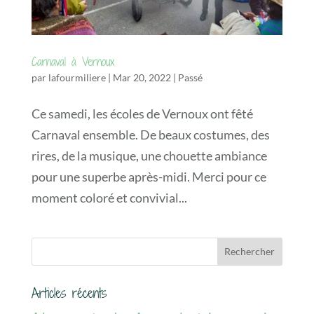
Carnaval à Vernoux
par
lafourmiliere
|
Mar 20, 2022
|
Passé
Ce samedi, les écoles de Vernoux ont fêté
Carnaval ensemble. De beaux costumes, des
rires, de la musique, une chouette ambiance
pour une superbe après-midi. Merci pour ce
moment coloré et convivial...
Articles récents