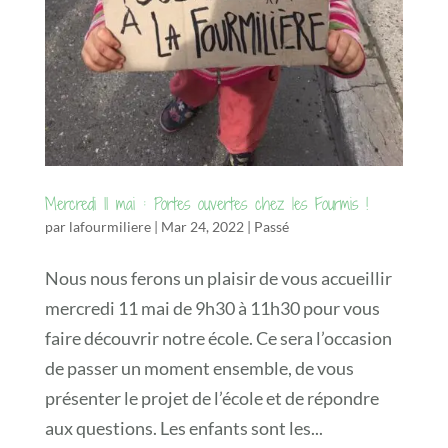
Mercredi 11 mai : Portes ouvertes chez les Fourmis !
par
lafourmiliere
|
Mar 24, 2022
|
Passé
Nous nous ferons un plaisir de vous accueillir
mercredi 11 mai de 9h30 à 11h30 pour vous
faire découvrir notre école. Ce sera l’occasion
de passer un moment ensemble, de vous
présenter le projet de l’école et de répondre
aux questions. Les enfants sont les...