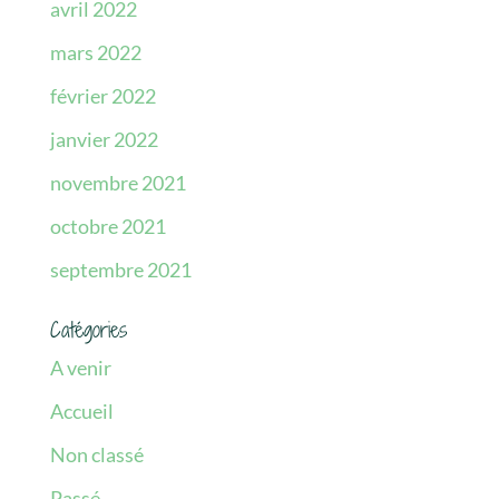
avril 2022
mars 2022
février 2022
janvier 2022
novembre 2021
octobre 2021
septembre 2021
Catégories
A venir
Accueil
Non classé
Passé