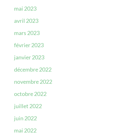
mai 2023
avril 2023
mars 2023
février 2023
janvier 2023
décembre 2022
novembre 2022
octobre 2022
juillet 2022
juin 2022
mai 2022