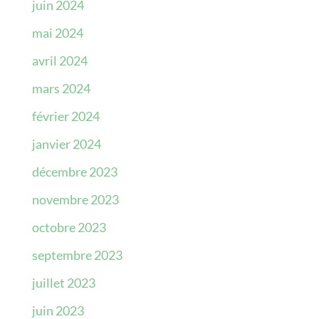
juin 2024
mai 2024
avril 2024
mars 2024
février 2024
janvier 2024
décembre 2023
novembre 2023
octobre 2023
septembre 2023
juillet 2023
juin 2023