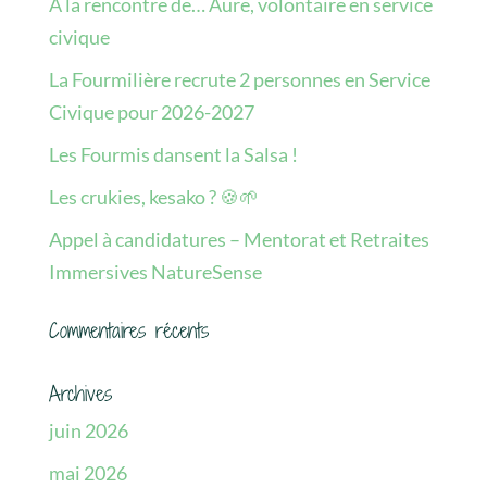
A la rencontre de… Aure, volontaire en service
civique
La Fourmilière recrute 2 personnes en Service
Civique pour 2026-2027
Les Fourmis dansent la Salsa !
Les crukies, kesako ? 🍪🌱
Appel à candidatures – Mentorat et Retraites
Immersives NatureSense
Commentaires récents
Archives
juin 2026
mai 2026