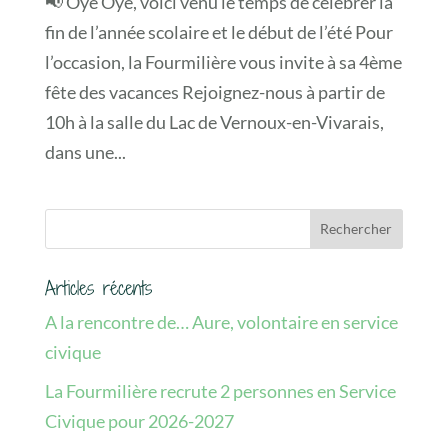
📢‌ Oyé Oyé, voici venu le temps de célébrer la
fin de l’année scolaire et le début de l’été Pour
l’occasion, la Fourmilière vous invite à sa 4ème
fête des vacances Rejoignez-nous à partir de
10h à la salle du Lac de Vernoux-en-Vivarais,
dans une...
Articles récents
A la rencontre de… Aure, volontaire en service
civique
La Fourmilière recrute 2 personnes en Service
Civique pour 2026-2027