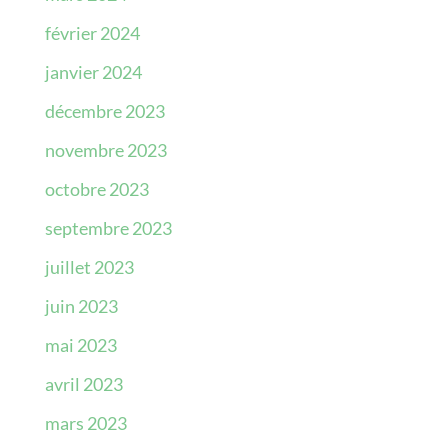
février 2024
janvier 2024
décembre 2023
novembre 2023
octobre 2023
septembre 2023
juillet 2023
juin 2023
mai 2023
avril 2023
mars 2023