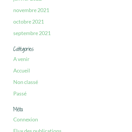
novembre 2021
octobre 2021
septembre 2021
Catégories
A venir
Accueil
Non classé
Passé
Méta
Connexion
Flux des publications