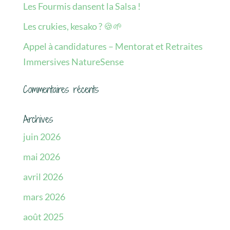
Les Fourmis dansent la Salsa !
Les crukies, kesako ? 🍪🌱
Appel à candidatures – Mentorat et Retraites
Immersives NatureSense
Commentaires récents
Archives
juin 2026
mai 2026
avril 2026
mars 2026
août 2025