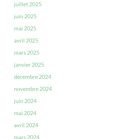
juillet 2025
juin 2025
mai 2025
avril 2025
mars 2025
janvier 2025
décembre 2024
novembre 2024
juin 2024
mai 2024
avril 2024
mars 2024