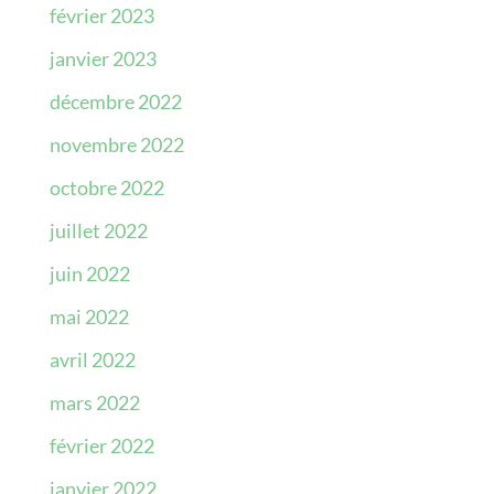
février 2023
janvier 2023
décembre 2022
novembre 2022
octobre 2022
juillet 2022
juin 2022
mai 2022
avril 2022
mars 2022
février 2022
janvier 2022