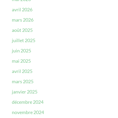
avril 2026
mars 2026
août 2025
juillet 2025
juin 2025
mai 2025
avril 2025
mars 2025
janvier 2025
décembre 2024
novembre 2024