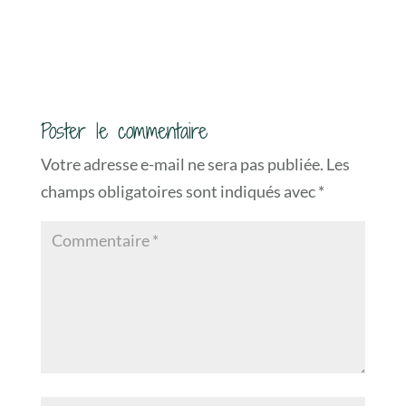
Poster le commentaire
Votre adresse e-mail ne sera pas publiée.
Les
champs obligatoires sont indiqués avec
*