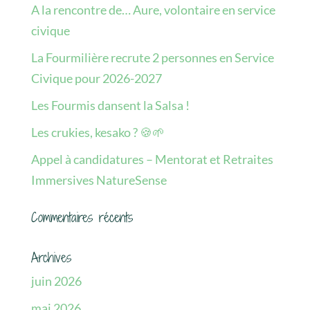
A la rencontre de… Aure, volontaire en service
civique
La Fourmilière recrute 2 personnes en Service
Civique pour 2026-2027
Les Fourmis dansent la Salsa !
Les crukies, kesako ? 🍪🌱
Appel à candidatures – Mentorat et Retraites
Immersives NatureSense
Commentaires récents
Archives
juin 2026
mai 2026