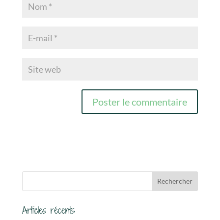
Articles récents