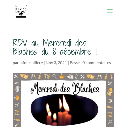
RDV au Mercredi des
Blaches du 8 décembre !
par
lafourmiliere
|
Nov 3, 2021
|
Passé
|
0 commentaires