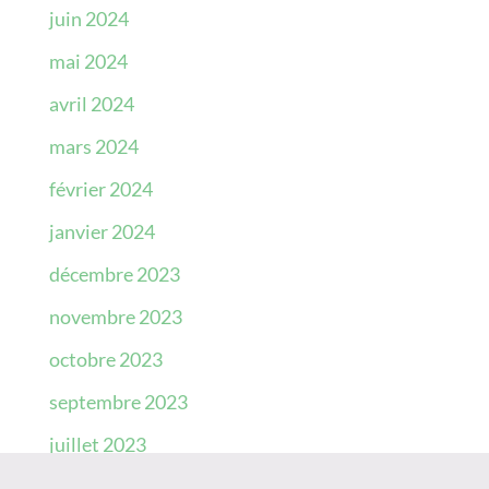
juin 2024
mai 2024
avril 2024
mars 2024
février 2024
janvier 2024
décembre 2023
novembre 2023
octobre 2023
septembre 2023
juillet 2023
juin 2023