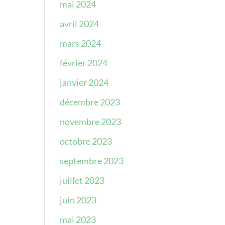
mai 2024
avril 2024
mars 2024
février 2024
janvier 2024
décembre 2023
novembre 2023
octobre 2023
septembre 2023
juillet 2023
juin 2023
mai 2023