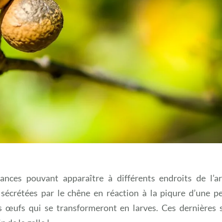
ances pouvant apparaître à différents endroits de l’ar
 sécrétées par le chêne en réaction à la piqure d’une pe
s œufs qui se transformeront en larves. Ces dernières 