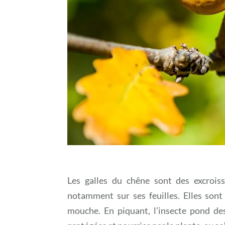
Les galles du chêne sont des excroiss
notamment sur ses feuilles. Elles sont
mouche. En piquant, l’insecte pond de