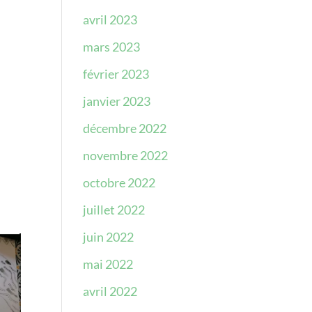
avril 2023
mars 2023
février 2023
janvier 2023
décembre 2022
novembre 2022
octobre 2022
juillet 2022
juin 2022
mai 2022
avril 2022