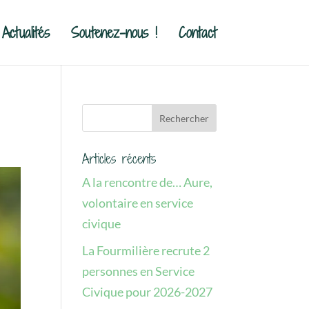
Actualités
Soutenez-nous !
Contact
Articles récents
A la rencontre de… Aure,
volontaire en service
civique
La Fourmilière recrute 2
personnes en Service
Civique pour 2026-2027