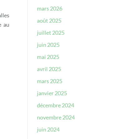
mars 2026
lles
août 2025
e au
juillet 2025
juin 2025
mai 2025
avril 2025
mars 2025
janvier 2025
décembre 2024
novembre 2024
juin 2024