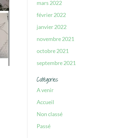
mars 2022
février 2022
janvier 2022
novembre 2021
octobre 2021
septembre 2021
Catégories
A venir
Accueil
Non classé
Passé