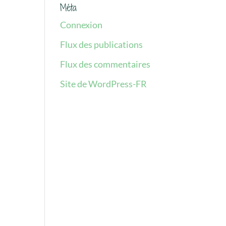
Méta
Connexion
Flux des publications
Flux des commentaires
Site de WordPress-FR